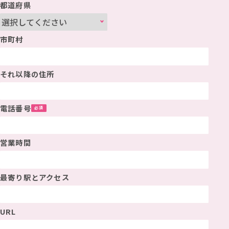
都道府県
市町村
それ以降の住所
電話番号
営業時間
最寄り駅とアクセス
URL