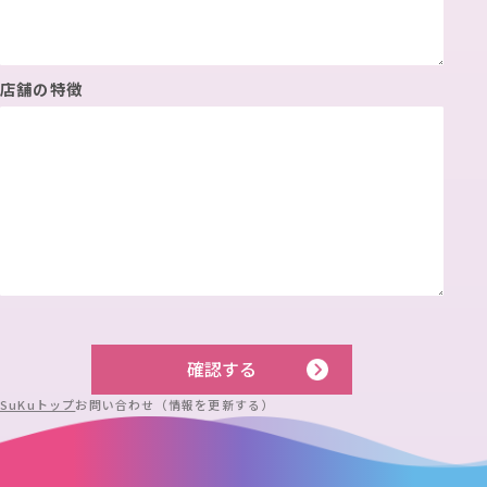
店舗の特徴
SuKuトップ
お問い合わせ（情報を更新する）