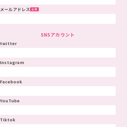
メールアドレス
SNSアカウント
twitter
Instagram
Facebook
YouTube
Tiktok