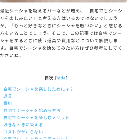
最近シーシャを吸えるバーなどが増え、「自宅でもシーシ
ャを楽しみたい」と考える方はいるのではないでしょう
か。「もっと好きなときにシーシャを吸いたい」と感じる
方もいることでしょう。そこで、この記事では自宅でシー
シャをするときに使う道具や費用などについて解説しま
す。自宅でシーシャを始めてみたい方はぜひ参考にしてく
ださいね。
目次
[
hide
]
自宅でシーシャを楽しむためには？
道具
費用
自宅でシーシャを始める方法
自宅でシーシャを楽しむメリット
好きなときに吸える
コストがかからない
自宅でシーシャをするデメリット