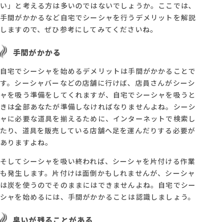
い」と考える方は多いのではないでしょうか。ここでは、
手間がかかるなど自宅でシーシャを行うデメリットを解説
しますので、ぜひ参考にしてみてくださいね。
手間がかかる
自宅でシーシャを始めるデメリットは手間がかかることで
す。シーシャバーなどの店舗に行けば、店員さんがシーシ
ャを吸う準備をしてくれますが、自宅でシーシャを吸うと
きは全部あなたが準備しなければなりませんよね。シーシ
ャに必要な道具を揃えるために、インターネットで検索し
たり、道具を販売している店舗へ足を運んだりする必要が
ありますよね。
そしてシーシャを吸い終われば、シーシャを片付ける作業
も発生します。片付けは面倒かもしれませんが、シーシャ
は炭を使うのでそのままにはできませんよね。自宅でシー
シャを始めるには、手間がかかることは認識しましょう。
臭いが残ることがある