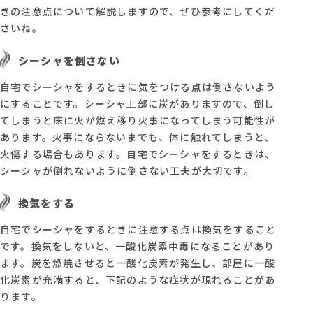
きの注意点について解説しますので、ぜひ参考にしてくだ
さいね。
シーシャを倒さない
自宅でシーシャをするときに気をつける点は倒さないよう
にすることです。シーシャ上部に炭がありますので、倒し
てしまうと床に火が燃え移り火事になってしまう可能性が
あります。火事にならないまでも、体に触れてしまうと、
火傷する場合もあります。自宅でシーシャをするときは、
シーシャが倒れないように倒さない工夫が大切です。
換気をする
自宅でシーシャをするときに注意する点は換気をすること
です。換気をしないと、一酸化炭素中毒になることがあり
ます。炭を燃焼させると一酸化炭素が発生し、部屋に一酸
化炭素が充満すると、下記のような症状が現れることがあ
ります。