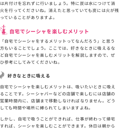
は片付けを忘れずに行いましょう。特に炭は水につけて消
火を行ってくださいね。消えたと思っていても炭には火が残
っていることがありますよ。
自宅でシーシャを楽しむメリット
「自宅でシーシャをするメリットってなんだろう」と思う
方もいることでしょう。ここでは、好きなときに吸えるな
ど自宅でシーシャを楽しむメリットを解説しますので、ぜ
ひ参考にしてみてくださいね。
好きなときに吸える
自宅でシーシャを楽しむメリットは、吸いたいときに吸え
ることです。シーシャバーなどの店舗で楽しむには店舗の
営業時間内に、店舗まで移動しなければなりません。どう
しても時間や場所に縛られてしまいますよね。
しかし、自宅で吸うことができれば、仕事が終わって帰宅
すれば、シーシャを楽しむことができます。休日は朝から