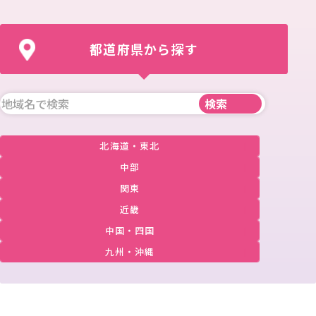
都道府県から探す
北海道・東北
中部
関東
近畿
中国・四国
九州・沖縄