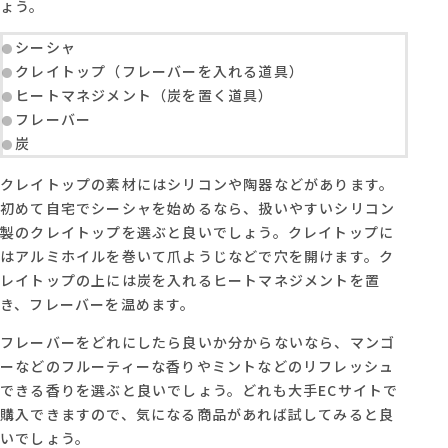
ょう。
シーシャ
クレイトップ（フレーバーを入れる道具）
ヒートマネジメント（炭を置く道具）
フレーバー
炭
クレイトップの素材にはシリコンや陶器などがあります。
初めて自宅でシーシャを始めるなら、扱いやすいシリコン
製のクレイトップを選ぶと良いでしょう。クレイトップに
はアルミホイルを巻いて爪ようじなどで穴を開けます。ク
レイトップの上には炭を入れるヒートマネジメントを置
き、フレーバーを温めます。
フレーバーをどれにしたら良いか分からないなら、マンゴ
ーなどのフルーティーな香りやミントなどのリフレッシュ
できる香りを選ぶと良いでしょう。どれも大手ECサイトで
購入できますので、気になる商品があれば試してみると良
いでしょう。