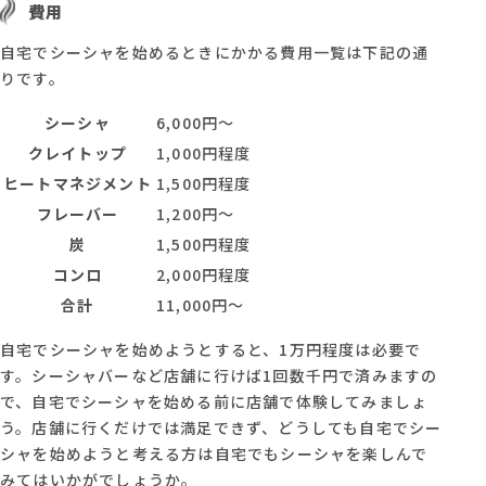
費用
自宅でシーシャを始めるときにかかる費用一覧は下記の通
りです。
シーシャ
6,000円〜
クレイトップ
1,000円程度
ヒートマネジメント
1,500円程度
フレーバー
1,200円〜
炭
1,500円程度
コンロ
2,000円程度
合計
11,000円〜
自宅でシーシャを始めようとすると、1万円程度は必要で
す。シーシャバーなど店舗に行けば1回数千円で済みますの
で、自宅でシーシャを始める前に店舗で体験してみましょ
う。店舗に行くだけでは満足できず、どうしても自宅でシー
シャを始めようと考える方は自宅でもシーシャを楽しんで
みてはいかがでしょうか。