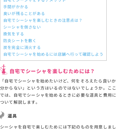
手間がかかる
臭いが残ることがある
自宅でシーシャを楽しむときの注意点は？
シーシャを倒さない
換気をする
防炎シートを敷く
炭を完全に消火する
自宅でシーシャを始めるには店舗へ行って確認しよう
自宅でシーシャを楽しむためには？
「自宅でシーシャを始めたいけど、何をそろえたら良いか
分からない」という方はいるのではないでしょうか。ここ
では、自宅でシーシャを始めるときに必要な道具と費用に
ついて解説します。
道具
シーシャを自宅で楽しむためには下記のものを用意しまし