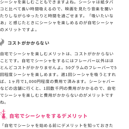
シーシャを楽しむこともできますよね。シーシャは紙タバ
コと比べて長い時間吸えるので、映画を見たり音楽を聞い
たりしながらゆったりと時間を過ごせます。「吸いたいな
あ」と感じたときにシーシャを楽しめるのが自宅シーシャ
のメリットですよ。
コストがかからない
自宅でシーシャを楽しむメリットは、コストがかからない
ことです。自宅でシーシャをするにはフレーバー以外はほ
とんどコストがかかりませんよ。50グラムのフレーバーで5
回程度シーシャを楽しめます。週1回シーシャを吸うとすれ
ば、1ヶ月で1,000円程度の費用で済みます。シーシャバー
などの店舗に行くと、1回数千円の費用がかかるので、自宅
でシーシャを楽しむと費用がかからないのがメリットです
ね。
自宅でシーシャをするデメリット
「自宅でシーシャを始める前にデメリットを知っておきた