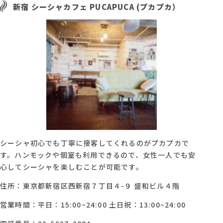
新宿 シーシャカフェ PUCAPUCA (プカプカ）
シーシャ初心でも丁寧に接客してくれるのがプカプカで
す。ハンモックや個室も利用できるので、女性一人でも安
心してシーシャを楽しむことが可能です。
住所：東京都新宿区西新宿７丁目４-９ 盛和ビル４階
営業時間：平日：15:00~24:00 土日祝：13:00~24:00