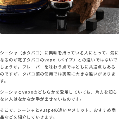
シーシャ（水タバコ）に興味を持っている人にとって、気に
なるのが電子タバコのvape（ベイプ）との違いではないで
しょうか。フレーバーを味わう点ではともに共通点もある
のですが、タバコ葉の使用では実際に大きな違いがありま
す。
シーシャとvapeのどちらかを愛用していても、片方を知ら
ない人はなかなか手が出せないものです。
そこで、シーシャとvuapeの違いやメリット、おすすめ商
品などを紹介していきます。