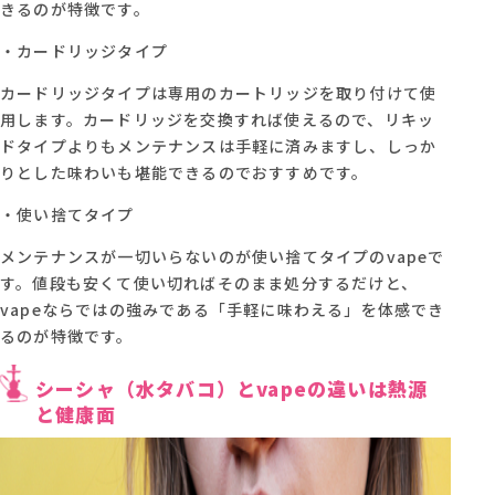
きるのが特徴です。
・カードリッジタイプ
カードリッジタイプは専用のカートリッジを取り付けて使
用します。カードリッジを交換すれば使えるので、リキッ
ドタイプよりもメンテナンスは手軽に済みますし、しっか
りとした味わいも堪能できるのでおすすめです。
・使い捨てタイプ
メンテナンスが一切いらないのが使い捨てタイプのvapeで
す。値段も安くて使い切ればそのまま処分するだけと、
vapeならではの強みである「手軽に味わえる」を体感でき
るのが特徴です。
シーシャ（水タバコ）とvapeの違いは熱源
と健康面