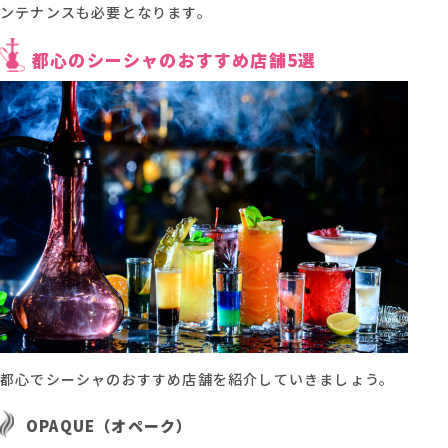
ンテナンスも必要となります。
都心のシーシャのおすすめ店舗5選
都心でシーシャのおすすめ店舗を紹介していきましょう。
OPAQUE（オペーク）