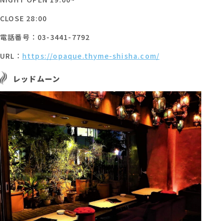
CLOSE 28:00
電話番号：03-3441-7792
URL：
https://opaque.thyme-shisha.com/
レッドムーン