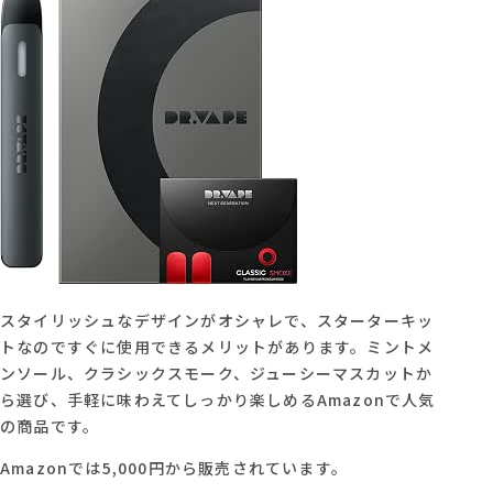
スタイリッシュなデザインがオシャレで、スターターキッ
トなのですぐに使用できるメリットがあります。ミントメ
ンソール、クラシックスモーク、ジューシーマスカットか
ら選び、手軽に味わえてしっかり楽しめるAmazonで人気
の商品です。
Amazonでは5,000円から販売されています。