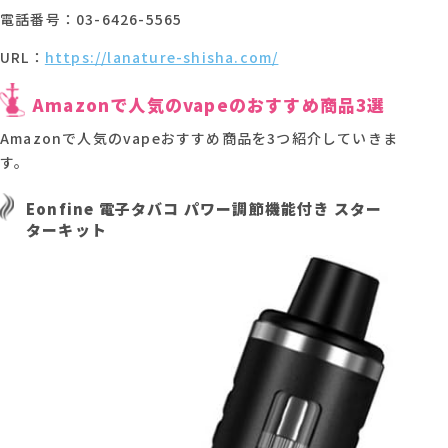
電話番号：03-6426-5565
URL：
https://lanature-shisha.com/
Amazonで人気のvapeのおすすめ商品3選
Amazonで人気のvapeおすすめ商品を3つ紹介していきま
す。
Eonfine 電子タバコ パワー調節機能付き スター
ターキット