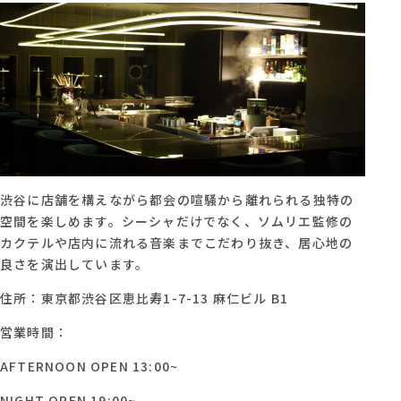
渋谷に店舗を構えながら都会の喧騒から離れられる独特の
空間を楽しめます。シーシャだけでなく、ソムリエ監修の
カクテルや店内に流れる音楽までこだわり抜き、居心地の
良さを演出しています。
住所：東京都渋谷区恵比寿1-7-13 麻仁ビル B1
営業時間：
AFTERNOON OPEN 13:00~
NIGHT OPEN 19:00~