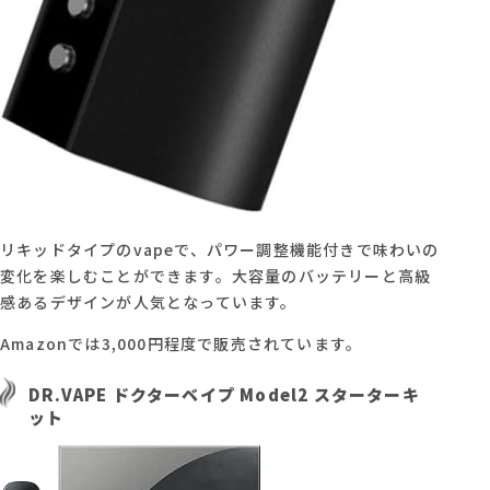
リキッドタイプのvapeで、パワー調整機能付きで味わいの
変化を楽しむことができます。大容量のバッテリーと高級
感あるデザインが人気となっています。
Amazonでは3,000円程度で販売されています。
DR.VAPE ドクターベイプ Model2 スターターキ
ット