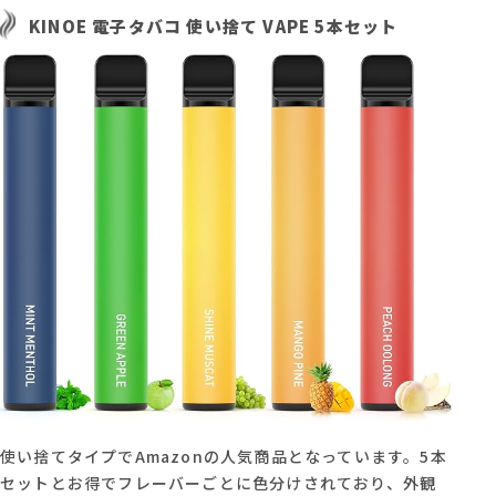
KINOE 電子タバコ 使い捨て VAPE 5本セット
使い捨てタイプでAmazonの人気商品となっています。5本
セットとお得でフレーバーごとに色分けされており、外観