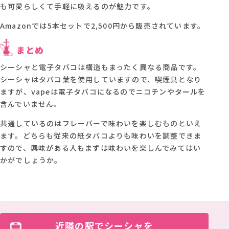
も可愛らしくて手軽に吸えるのが魅力です。
Amazonでは5本セットで2,500円から販売されています。
まとめ
シーシャと電子タバコは構造もまったく異なる商品です。
シーシャはタバコ葉を使用していますので、喫煙具となり
ますが、vapeは電子タバコになるのでニコチンやタールを
含んでいません。
共通しているのはフレーバーで味わいを楽しむものといえ
ます。どちらも従来の紙タバコよりも味わいを調整できま
すので、興味がある人もまずは味わいを楽しんでみてはい
かがでしょうか。
近隣の駅でシーシャを