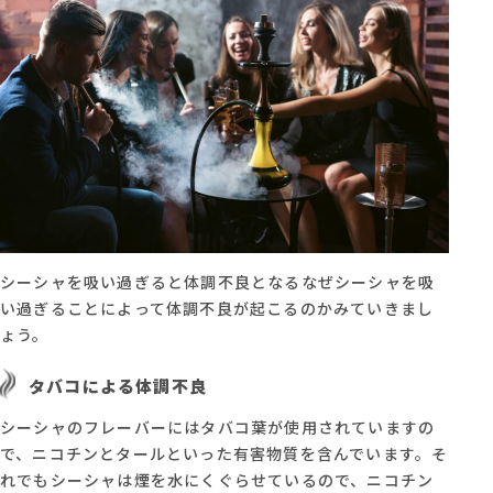
シーシャを吸い過ぎると体調不良となるなぜシーシャを吸
い過ぎることによって体調不良が起こるのかみていきまし
ょう。
タバコによる体調不良
シーシャのフレーバーにはタバコ葉が使用されていますの
で、ニコチンとタールといった有害物質を含んでいます。そ
れでもシーシャは煙を水にくぐらせているので、ニコチン