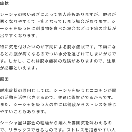
症状
シーシャの吸い過ぎによって個人差もありますが、便通が
悪くなりやすくて下痢となってしまう場合があります。シ
ーシャを吸う日に刺激物を食べた場合などは下痢の症状が
出やすくなります。
特に気を付けたいのが下痢による脱水症状です。下痢にな
るとお腹が痛くなるのでつい水分を遠ざけてしまいがちで
す。しかし、これは脱水症状の危険がありますので、注意
が必要といえます。
原因
脱水症状の原因としては、シーシャを吸うとニコチンが腸
の活動を活性化させるので、便通に影響がでるからです。
また、シーシャを吸う人の中には普段からストレスを感じ
やすいこともあります。
シーシャ屋は都会の喧騒から離れた雰囲気を味わえるの
で、リラックスできるものです。ストレスを抱きやすい人