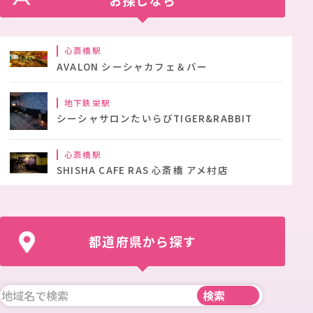
心斎橋駅
AVALON シーシャカフェ＆バー
地下鉄栄駅
シーシャサロンたいらびTIGER&RABBIT
心斎橋駅
SHISHA CAFE RAS 心斎橋 アメ村店
都道府県から探す