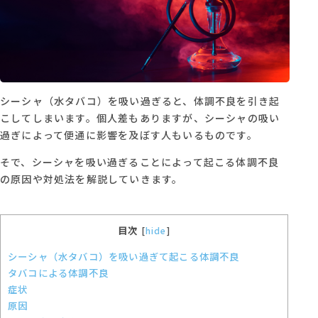
シーシャ（水タバコ）を吸い過ぎると、体調不良を引き起
こしてしまいます。個人差もありますが、シーシャの吸い
過ぎによって便通に影響を及ぼす人もいるものです。
そで、シーシャを吸い過ぎることによって起こる体調不良
の原因や対処法を解説していきます。
目次
[
hide
]
シーシャ（水タバコ）を吸い過ぎて起こる体調不良
タバコによる体調不良
症状
原因