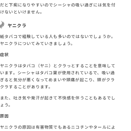
だと下痢になりやすいのでシーシャの吸い過ぎには気を付
けないといけません。
ヤニクラ
紙タバコで経験している人も多いのではないでしょうか。
ヤニクラについてみていきましょう。
症状
ヤニクラはタバコ（ヤニ）とクラっとすることを意味して
います。シーシャはタバコ葉が使用されているで、吸い過
ぎると気分が悪くなってめまいや頭痛が起こり、頭がクラ
クラすることがあります。
また、吐き気や発汗が起きて不快感を伴うこともあるでし
ょう。
原因
ヤニクラの原因は有害物質でもあるニコチンやタールによ