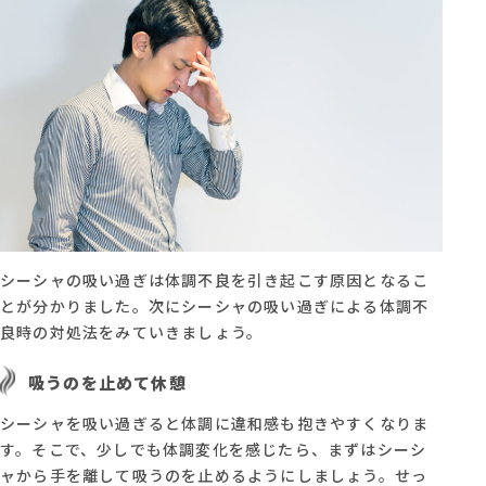
シーシャの吸い過ぎは体調不良を引き起こす原因となるこ
とが分かりました。次にシーシャの吸い過ぎによる体調不
良時の対処法をみていきましょう。
吸うのを止めて休憩
シーシャを吸い過ぎると体調に違和感も抱きやすくなりま
す。そこで、少しでも体調変化を感じたら、まずはシーシ
ャから手を離して吸うのを止めるようにしましょう。せっ