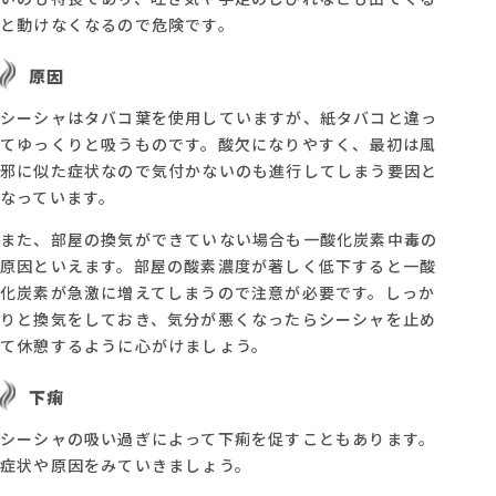
と動けなくなるので危険です。
原因
シーシャはタバコ葉を使用していますが、紙タバコと違っ
てゆっくりと吸うものです。酸欠になりやすく、最初は風
邪に似た症状なので気付かないのも進行してしまう要因と
なっています。
また、部屋の換気ができていない場合も一酸化炭素中毒の
原因といえます。部屋の酸素濃度が著しく低下すると一酸
化炭素が急激に増えてしまうので注意が必要です。しっか
りと換気をしておき、気分が悪くなったらシーシャを止め
て休憩するように心がけましょう。
下痢
シーシャの吸い過ぎによって下痢を促すこともあります。
症状や原因をみていきましょう。