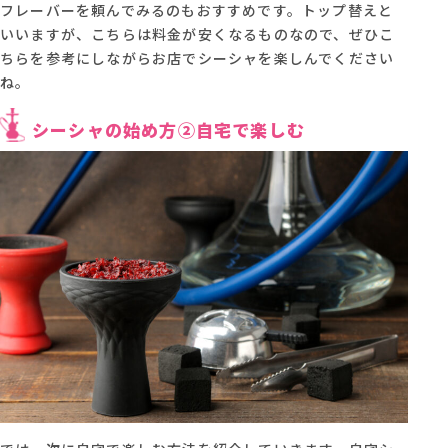
フレーバーを頼んでみるのもおすすめです。トップ替えと
いいますが、こちらは料金が安くなるものなので、‍ぜひこ
ちらを参考にしながらお店でシーシャを楽しんでください
ね。
シーシャの始め方②自宅で楽しむ