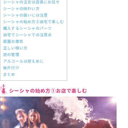
シーシャの注文は店員にお任せ
‍シーシャの味わい方
シーシャの扱いには注意
シーシャの始め方②自宅で楽しむ
購入するシーシャのパーツ
自宅でシーシャでの注意点
部屋の換気
正しい吸い方
炭の管理
アルコールは控えめに
後片付け
まとめ
シーシャの始め方①お店で楽しむ