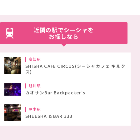
近隣の駅でシーシャを
お探しなら
高知駅
SHISHA CAFE CIRCUS(シーシャカフェ キルク
ス)
旭川駅
カオサンBar Backpacker’s
厚木駅
SHEESHA & BAR 333