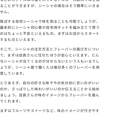
ることができますが、シーシャの場合はそう簡単にいきま
せん。
後述する自宅シーシャで味を知ることも可能でしょうが、
基本的にシーシャ初心者が自宅用キットを組み立てて使う
のはちょっと不安といえるもの。まずはお店からスタート
するものといえます。
そこで、シーシャの注文方法とフレーバーの選び方につい
て、まずは店員さんに任せたほうが安心といえます。どん
なシーシャが出てくるのが分からないという人もいるでし
ょうが、シーシャ屋で働く人は毎日多くのフレーバーを用
意しています。
とりあえず、自分の好きな味や今の気分的に甘いのがいい
のか、さっぱりした味わいがいいのか伝えることから始め
ましょう。店員さんが味のイメージからフレーバーを選ん
でくれます。
まずはフルーツやスイーツなど、味のイメージが付きやす