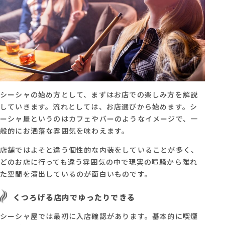
シーシャの始め方として、まずはお店での楽しみ方を解説
していきます。流れとしては、お店選びから始めます。シ
ーシャ屋というのはカフェやバーのようなイメージで、一
般的にお洒落な雰囲気を味わえます。
店舗ではよそと違う個性的な内装をしていることが多く、
どのお店に行っても違う雰囲気の中で現実の喧騒から離れ
た空間を演出しているのが面白いものです。
くつろげる店内でゆったりできる
シーシャ屋では最初に入店確認があります。基本的に喫煙