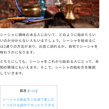
シーシャに興味のある人において、どのように始めたらい
いのか分からない人もいるでしょう。シーシャを始めるに
は2通りの方法があり、お店に訪れるか、自宅でシーシャを
味わうかになります。
どちらにしても、シーシャをこれから始める人にとって、未
知の領域ともいえます。そこで、シーシャの始め方を解説
していきます。
目次
[
hide
]
シーシャの始め方①お店で楽しむ
くつろげる店内でゆったりできる