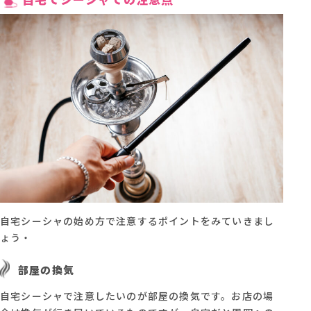
自宅シーシャの始め方で注意するポイントをみていきまし
ょう・
部屋の換気
自宅シーシャで注意したいのが部屋の換気です。お店の場