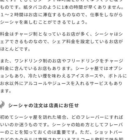
ものです。紙タバコのように1本の時間が早くありません。
１～２時間はお店に滞在するものなので、仕事をしながら
シーシャを楽しむことができるでしょう。
料金はチャージ制となっているお店が多く、シーシャはシ
ェアできるものなので、シェア料金を設定しているお店が
ほとんどです。
また、ワンドリンク制のお店やフリードリンクをチャージ
料金に含んでいるお店もあります。シーシャ屋ではオプシ
ョンもあり、冷たい煙を味わえるアイスホースや、ボトルに
お水以外にアルコールやジュースを入れるサービスもあり
ます。‍
シーシャの注文は店員にお任せ
初めてシーシャ屋を訪れた場合、どのフレーバーにすれば
いいのか迷うものです。シーシャの始め方としてフレーバ
ーのことを知っておくのは重要です。ただ、ショットバー
などのカクテルは市販されているアルコール飲料で味を知