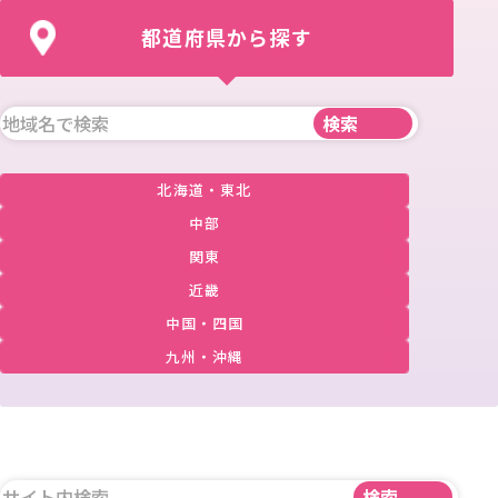
都道府県から探す
北海道・東北
中部
関東
近畿
中国・四国
九州・沖縄