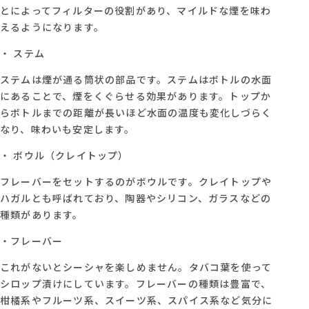
とによってフィルターの役割があり、マイルドな煙を味わ
えるようになります。
・ ステム
ステムは煙が通る筒状の部品です。ステムはボトルの水面
にあることで、煙をくぐらせる効果があります。トップか
らボトルまでの距離が長いほど水面の温度も変化しづらく
なり、味わいも安定します。
・ ボウル（クレイトップ）
フレーバーをセットするのがボウルです。クレイトップや
ハガルとも呼ばれており、陶器やシリコン、ガラスなどの
種類があります。
・フレーバー
これがないとシーシャを楽しめません。タバコ葉を使って
シロップ漬けにしています。フレーバーの種類は豊富で、
柑橘系やフルーツ系、スイーツ系、スパイス系など気分に