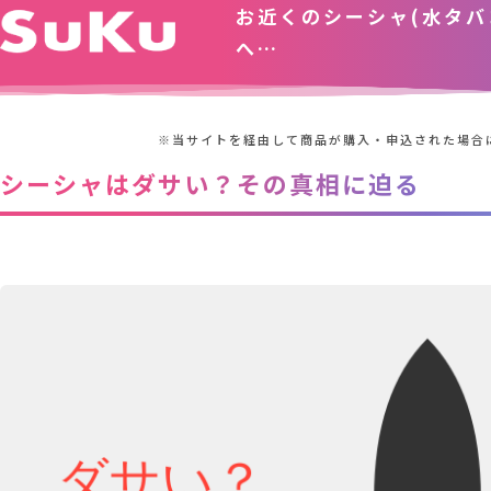
お近くのシーシャ(水タバ
へ…
※当サイトを経由して商品が購入・申込された場合
シーシャはダサい？その真相に迫る