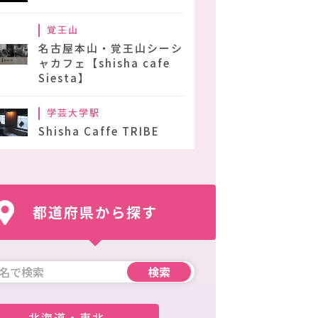
覚王山
名古屋本山・覚王山シーシ
ャカフェ【shisha cafe
Siesta】
学芸大学駅
Shisha Caffe TRIBE
都道府県から探す
北海道・東北