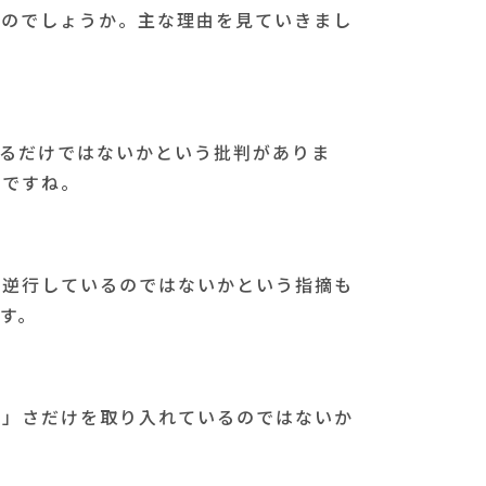
るのでしょうか。主な理由を見ていきまし
いるだけではないかという批判がありま
いですね。
と逆行しているのではないかという指摘も
す。
ク」さだけを取り入れているのではないか