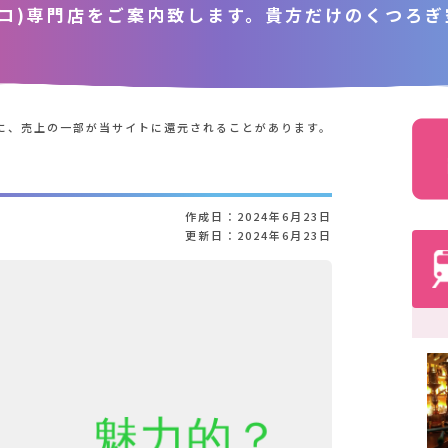
コ)専門店をご案内致します。貴方だけのくつろぎ
に、
売上の一部が当サイトに還元されることがあります。
作成日：
2024年6月23日
更新日：
2024年6月23日