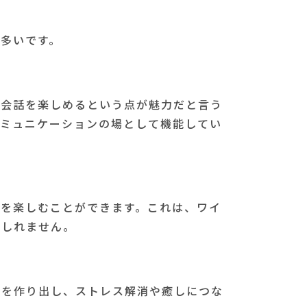
多いです。
り会話を楽しめるという点が魅力だと言う
コミュニケーションの場として機能してい
ーを楽しむことができます。これは、ワイ
もしれません。
れを作り出し、ストレス解消や癒しにつな