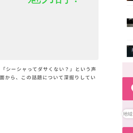
、「シーシャってダサくない？」という声
両面から、この話題について深掘りしてい