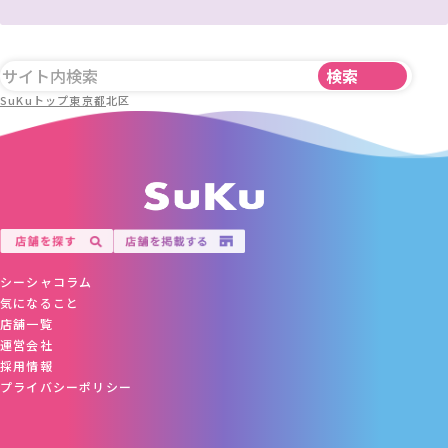
SuKuトップ
東京都
北区
シーシャコラム
気になること
店舗一覧
運営会社
採用情報
プライバシーポリシー