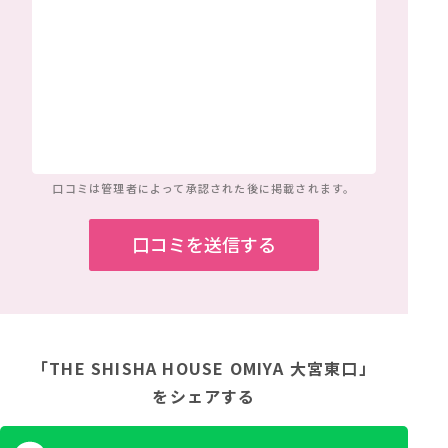
口コミは管理者によって
承認された後に掲載されます。
「THE SHISHA HOUSE OMIYA 大宮東口」
をシェアする