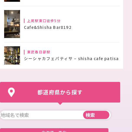
上尾駅東口徒歩5分
Cafe&Shisha Bar8192
東武春日部駅
シーシャカフェパティサ – shisha cafe patisa
都道府県から探す