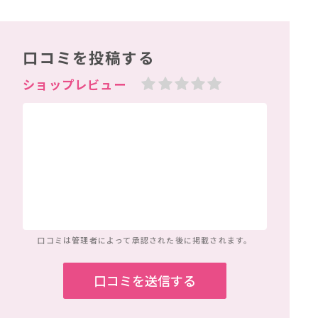
口コミを投稿する
口コミは管理者によって
承認された後に掲載されます。