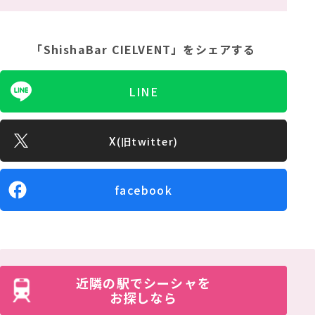
「ShishaBar CIELVENT」
をシェアする
LINE
X
(旧twitter)
facebook
近隣の駅でシーシャを
お探しなら