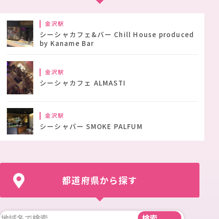
金沢駅
シーシャカフェ&バー Chill House produced
by Kaname Bar
金沢駅
シーシャカフェ ALMASTI
金沢駅
シーシャバー SMOKE PALFUM
都道府県から探す