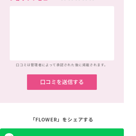
口コミは管理者によって
承認された後に掲載されます。
「FLOWER」
をシェアする