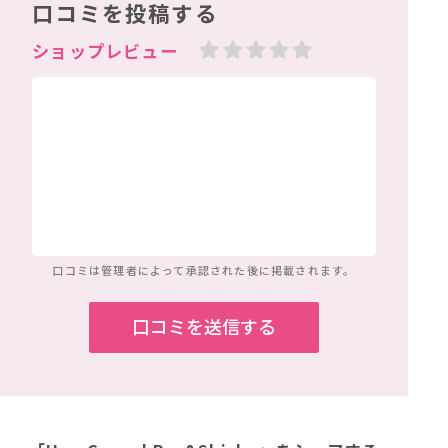
口コミを投稿する
口コミは管理者によって
承認された後に掲載されます。