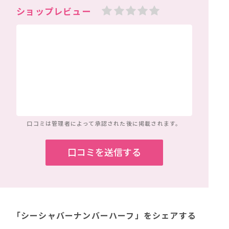
口コミは管理者によって
承認された後に掲載されます。
「シーシャバーナンバーハーフ」
をシェアする