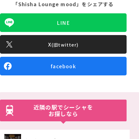
「Shisha Lounge mood」
をシェアする
LINE
X
(旧twitter)
facebook
近隣の駅でシーシャを
お探しなら