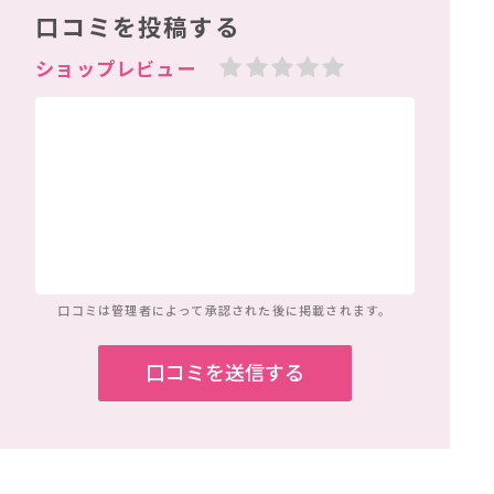
口コミを投稿する
口コミは管理者によって
承認された後に掲載されます。