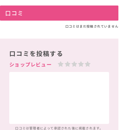
口コミ
口コミはまだ投稿されていません
口コミを投稿する
口コミは管理者によって
承認された後に掲載されます。