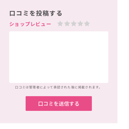
口コミを投稿する
口コミは管理者によって
承認された後に掲載されます。