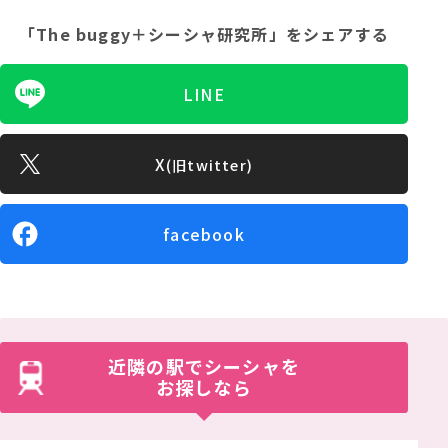
「The buggy＋シーシャ研究所」
をシェアする
LINE
X
(旧twitter)
facebook
近隣の駅でシーシャを
お探しなら