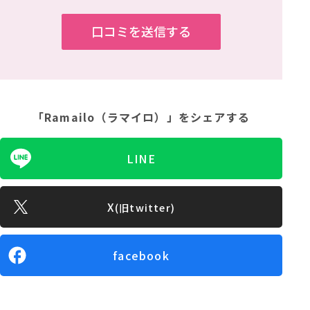
「Ramailo（ラマイロ）」
をシェアする
LINE
X
(旧twitter)
facebook