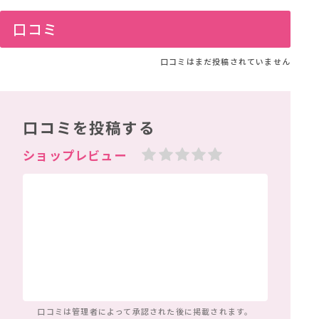
口コミ
口コミはまだ投稿されていません
口コミを投稿する
口コミは管理者によって
承認された後に掲載されます。