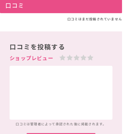
口コミ
口コミはまだ投稿されていません
口コミを投稿する
口コミは管理者によって
承認された後に掲載されます。