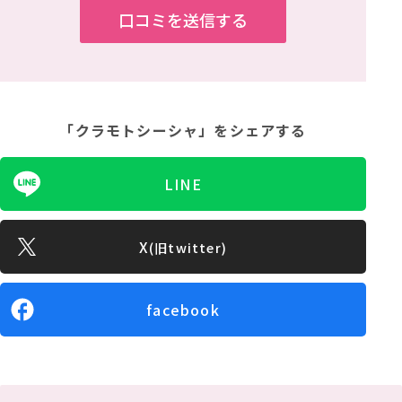
「クラモトシーシャ」
をシェアする
LINE
X
(旧twitter)
facebook