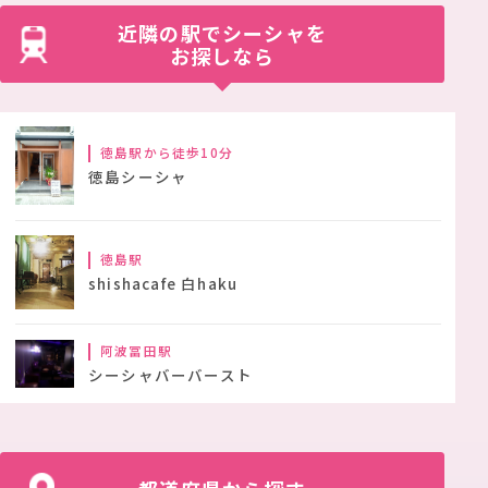
近隣の駅でシーシャを
お探しなら
徳島駅から徒歩10分
徳島シーシャ
徳島駅
shishacafe 白haku
阿波冨田駅
シーシャバーバースト