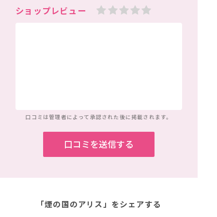
口コミは管理者によって
承認された後に掲載されます。
「煙の国のアリス」
をシェアする