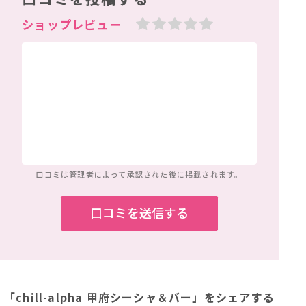
口コミは管理者によって
承認された後に掲載されます。
「chill-alpha 甲府シーシャ＆バー」
をシェアする