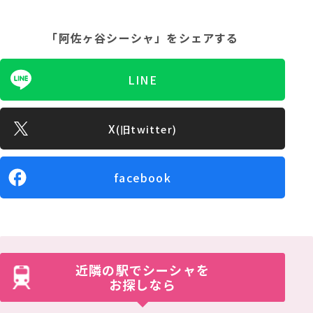
「阿佐ヶ谷シーシャ」
をシェアする
LINE
X
(旧twitter)
facebook
近隣の駅でシーシャを
お探しなら