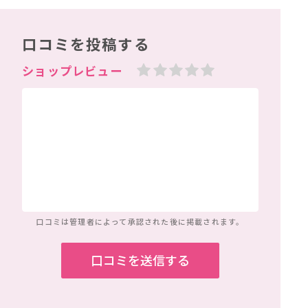
口コミを投稿する
口コミは管理者によって
承認された後に掲載されます。