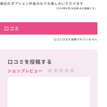
場合のオプション料金のみでお楽しみいただけます
2024年6月26日時点の情報です。
口コミ
口コミはまだ投稿されていません
口コミを投稿する