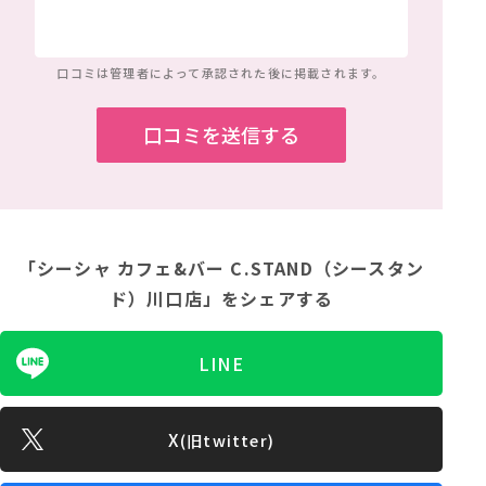
口コミは管理者によって
承認された後に掲載されます。
「シーシャ カフェ&バー C.STAND（シースタン
ド）川口店」
をシェアする
LINE
X
(旧twitter)