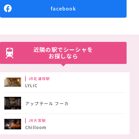
facebook
近隣の駅でシーシャを
お探しなら
JR北浦和駅
LYLIC
アップテール フーカ
JR大宮駅
Chilloom